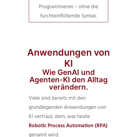
Programmieren – ohne die
furchteinflößende Syntax.
Anwendungen von
KI
Wie GenAI und
Agenten-KI den Alltag
verändern.
Viele sind bereits mit den
grundlegenden Anwendungen von
KI vertraut, dem, was heute
Robotic Process Automation (RPA)
genannt wird.