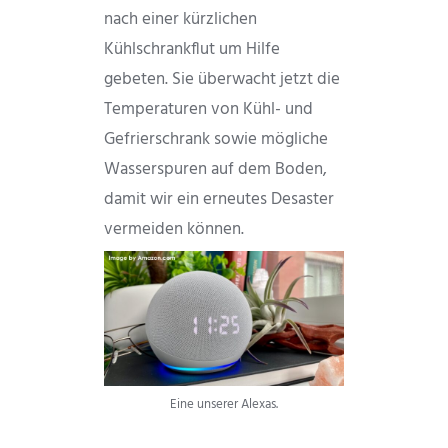
nach einer kürzlichen
Kühlschrankflut um Hilfe
gebeten. Sie überwacht jetzt die
Temperaturen von Kühl- und
Gefrierschrank sowie mögliche
Wasserspuren auf dem Boden,
damit wir ein erneutes Desaster
vermeiden können.
Eine unserer Alexas.