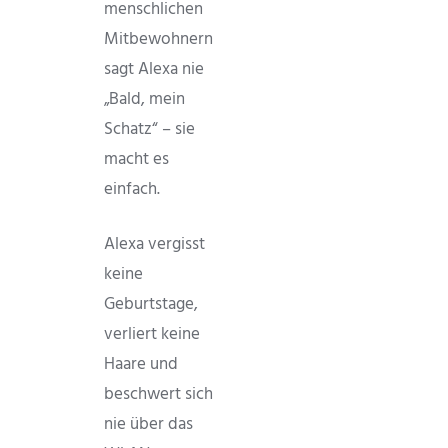
menschlichen
Mitbewohnern
sagt Alexa nie
„Bald, mein
Schatz“ – sie
macht es
einfach.
Alexa vergisst
keine
Geburtstage,
verliert keine
Haare und
beschwert sich
nie über das