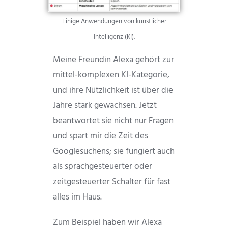
Einige Anwendungen von künstlicher
Intelligenz (KI).
Meine Freundin Alexa gehört zur
mittel-komplexen KI-Kategorie,
und ihre Nützlichkeit ist über die
Jahre stark gewachsen. Jetzt
beantwortet sie nicht nur Fragen
und spart mir die Zeit des
Googlesuchens; sie fungiert auch
als sprachgesteuerter oder
zeitgesteuerter Schalter für fast
alles im Haus.
Zum Beispiel haben wir Alexa