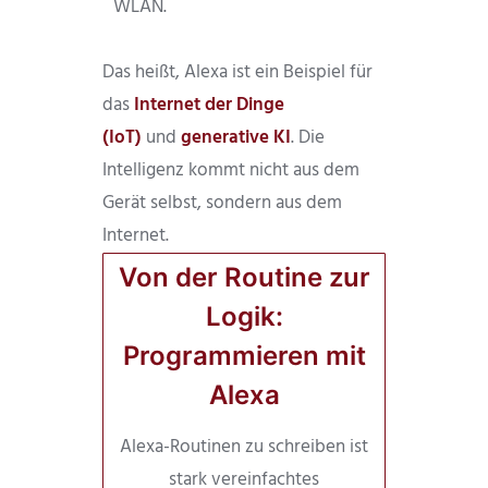
WLAN.
Das heißt, Alexa ist ein Beispiel für
das
Internet der Dinge
(IoT)
und
generative KI
. Die
Intelligenz kommt nicht aus dem
Gerät selbst, sondern aus dem
Internet.
Von der Routine zur
Logik:
Programmieren mit
Alexa
Alexa-Routinen zu schreiben ist
stark vereinfachtes