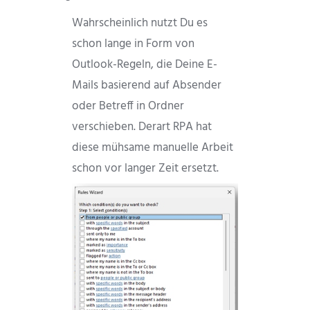
Wahrscheinlich nutzt Du es
schon lange in Form von
Outlook-Regeln, die Deine E-
Mails basierend auf Absender
oder Betreff in Ordner
verschieben. Derart RPA hat
diese mühsame manuelle Arbeit
schon vor langer Zeit ersetzt.