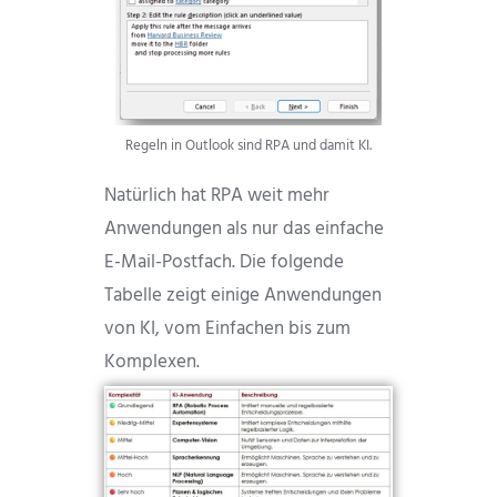
Regeln in Outlook sind RPA und damit KI.
Natürlich hat RPA weit mehr
Anwendungen als nur das einfache
E-Mail-Postfach. Die folgende
Tabelle zeigt einige Anwendungen
von KI, vom Einfachen bis zum
Komplexen.